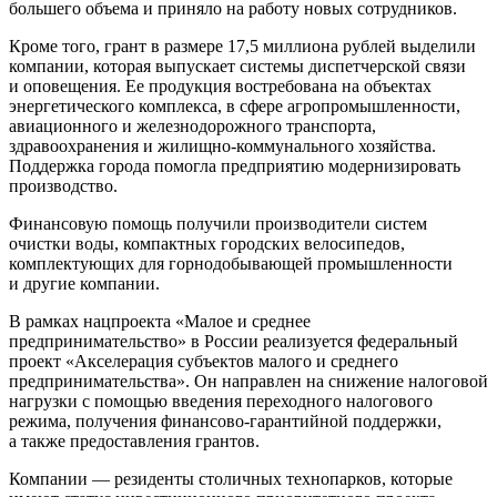
большего объема и приняло на работу новых сотрудников.
Кроме того, грант в размере 17,5 миллиона рублей выделили
компании, которая выпускает системы диспетчерской связи
и оповещения. Ее продукция востребована на объектах
энергетического комплекса, в сфере агропромышленности,
авиационного и железнодорожного транспорта,
здравоохранения и жилищно-коммунального хозяйства.
Поддержка города помогла предприятию модернизировать
производство.
Финансовую помощь получили производители систем
очистки воды, компактных городских велосипедов,
комплектующих для горнодобывающей промышленности
и другие компании.
В рамках нацпроекта «Малое и среднее
предпринимательство» в России реализуется федеральный
проект «Акселерация субъектов малого и среднего
предпринимательства». Он направлен на снижение налоговой
нагрузки с помощью введения переходного налогового
режима, получения финансово-гарантийной поддержки,
а также предоставления грантов.
Компании — резиденты столичных технопарков, которые