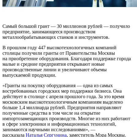
Самый большой грант — 30 миллионов рублей — получило
предприятие, занимающееся производством
металлообрабатывающих станков и инструментов.
В прошлом году 447 высокотехнологичных компаний
столицы получили гранты от Правительства Москвы
на приобретение оборудования. Благодаря поддержке города
малые и средние предприятия открывают новые
производственные линии и увеличивают объемы
выпускаемой продукции.
«Гранты на покупку оборудования — одна из самых
востребованных городских мер поддержки бизнеса. Она
действует в столице с апреля прошлого года. За это время
московским высокотехнологичным компаниям выделено
больше 1,4 миллиарда рублей. Предприятия направляют
полученные средства в том числе на открытие
импортозамещающих производств. Многие из них работают
в сфере электроники и информационных технологий,
занимаются научными исследованиями», —
рассказала
Наталья Сергунина
, заместитель Мэра Москвы.