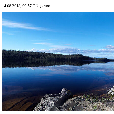
14.08.2018, 09:57
Общество