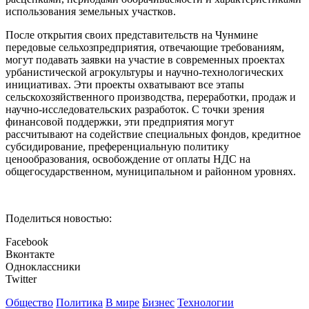
использования земельных участков.
После открытия своих представительств на Чунмине
передовые сельхозпредприятия, отвечающие требованиям,
могут подавать заявки на участие в современных проектах
урбанистической агрокультуры и научно-технологических
инициативах. Эти проекты охватывают все этапы
сельскохозяйственного производства, переработки, продаж и
научно-исследовательских разработок. С точки зрения
финансовой поддержки, эти предприятия могут
рассчитывают на содействие специальных фондов, кредитное
субсидирование, преференциальную политику
ценообразования, освобождение от оплаты НДС на
общегосударственном, муниципальном и районном уровнях.
Поделиться новостью:
Facebook
Вконтакте
Одноклассники
Twitter
Общество
Политика
В мире
Бизнес
Технологии