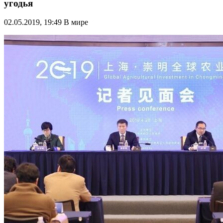
угодья
02.05.2019, 19:49
В мире