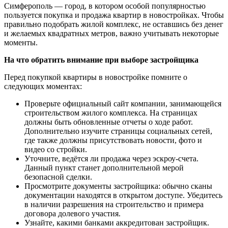
Симферополь — город, в котором особой популярностью
пользуется покупка и продажа квартир в новостройках. Чтобы
правильно подобрать жилой комплекс, не оставшись без денег
и желаемых квадратных метров, важно учитывать некоторые
моменты.
На что обратить внимание при выборе застройщика
Перед покупкой квартиры в новостройке помните о
следующих моментах:
Проверьте официальный сайт компании, занимающейся
строительством жилого комплекса. На страницах
должны быть обновленные отчеты о ходе работ.
Дополнительно изучите страницы социальных сетей,
где также должны присутствовать новости, фото и
видео со стройки.
Уточните, ведётся ли продажа через эскроу-счета.
Данный пункт станет дополнительной мерой
безопасной сделки.
Просмотрите документы застройщика: обычно сканы
документации находятся в открытом доступе. Убедитесь
в наличии разрешения на строительство и примера
договора долевого участия.
Узнайте, какими банками аккредитован застройщик.