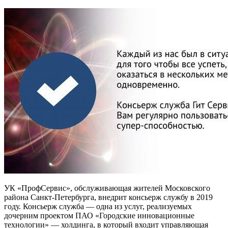
УК «ПрофСервис», обслуживающая жителей Московского
района Санкт-Петербурга, внедрит консьерж службу в 2019
году. Консьерж служба — одна из услуг, реализуемых
дочерним проектом ПАО «Городские инновационные
технологии» — холдинга, в который входит управляющая