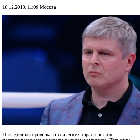
18.12.2018, 11:09
Москва
Проведенная проверка технических характеристик