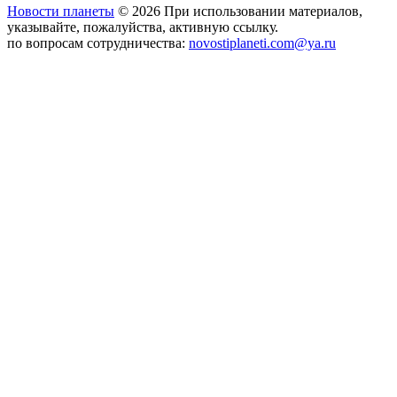
Новости планеты
© 2026 При использовании материалов,
указывайте, пожалуйства, активную ссылку.
по вопросам сотрудничества:
novostiplaneti.com@ya.ru