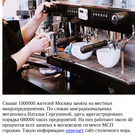
Свыше 1000000 жителей Москвы заняты на местных
микропредприятиях. По словам замградоначальника
мегаполиса Натальи Сергуниной, здесь зарегистрировано
порядка 680000 таких предприятий. На них работают около 40
процентов всех занятых в московском сегменте МСП
горожан. Такую информацию
передает
сайт столичного мэра.