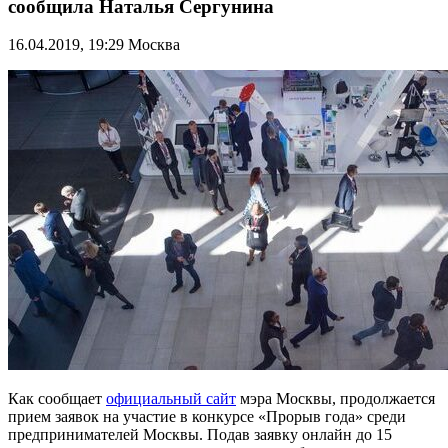
сообщила Наталья Сергунина
16.04.2019, 19:29
Москва
Как сообщает
официальный сайт
мэра Москвы, продолжается
прием заявок на участие в конкурсе «Прорыв года» среди
предпринимателей Москвы. Подав заявку онлайн до 15