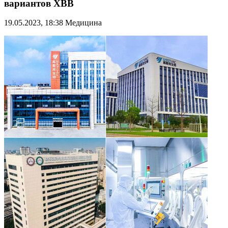
вариантов XBB
19.05.2023, 18:38
Медицина