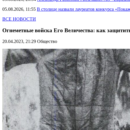
05.08.2026, 11:55
В столице назвали лауреатов конкурса «Пока
ВСЕ НОВОСТИ
Огнеметные войска Его Величества: как защитит
20.04.2023, 21:29
Общество