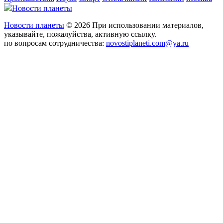
Новости планеты
Новости планеты
© 2026 При использовании материалов,
указывайте, пожалуйства, активную ссылку.
по вопросам сотрудничества:
novostiplaneti.com@ya.ru