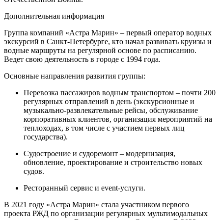
Дополнительная информация
Группа компаний «Астра Марин» – первый оператор водных
экскурсий в Санкт-Петербурге, кто начал развивать круизы и
водные маршруты на регулярной основе по расписанию.
Ведет свою деятельность в городе с 1994 года.
Основные направления развития группы:
Перевозка пассажиров водным транспортом – почти 200
регулярных отправлений в день (экскурсионные и
музыкально-развлекательные рейсы, обслуживание
корпоративных клиентов, организация мероприятий на
теплоходах, в том числе с участием первых лиц
государства).
Судостроение и судоремонт – модернизация,
обновление, проектирование и строительство новых
судов.
Ресторанный сервис и event-услуги.
В 2021 году «Астра Марин» стала участником первого
проекта РЖД по организации регулярных мультимодальных