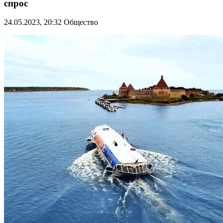
спрос
24.05.2023, 20:32
Общество