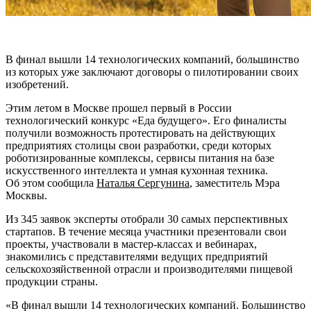
В финал вышли 14 технологических компаний, большинство
из которых уже заключают договоры о пилотировании своих
изобретений.
Этим летом в Москве прошел первый в России
технологический конкурс «Еда будущего». Его финалисты
получили возможность протестировать на действующих
предприятиях столицы свои разработки, среди которых
роботизированные комплексы, сервисы питания на базе
искусственного интеллекта и умная кухонная техника.
Об этом сообщила
Наталья Сергунина
, заместитель Мэра
Москвы.
Из 345 заявок эксперты отобрали 30 самых перспективных
стартапов. В течение месяца участники презентовали свои
проекты, участвовали в мастер-классах и вебинарах,
знакомились с представителями ведущих предприятий
сельскохозяйственной отрасли и производителями пищевой
продукции страны.
«В финал вышли 14 технологических компаний. Большинство