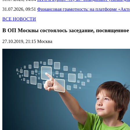
31.07.2026, 09:51
Финансовая грамотность: на платформе «Акт
ВСЕ НОВОСТИ
В ОП Москвы состоялось заседание, посвященно
27.10.2019, 21:15
Москва