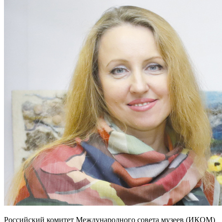
Российский комитет Международного совета музеев (ИКОМ)