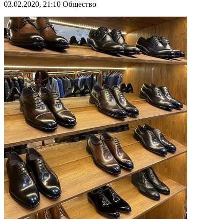
03.02.2020, 21:10
Общество