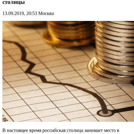
столицы
13.09.2019, 20:53
Москва
В настоящее время российская столица занимает место в