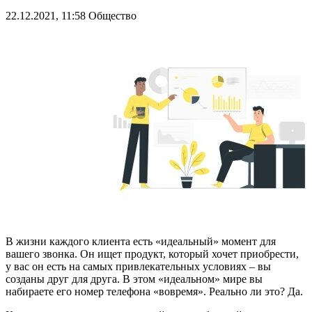
22.12.2021, 11:58
Общество
В жизни каждого клиента есть «идеальный» момент для
вашего звонка. Он ищет продукт, который хочет приобрести,
у вас он есть на самых привлекательных условиях – вы
созданы друг для друга. В этом «идеальном» мире вы
набираете его номер телефона «вовремя». Реально ли это? Да.