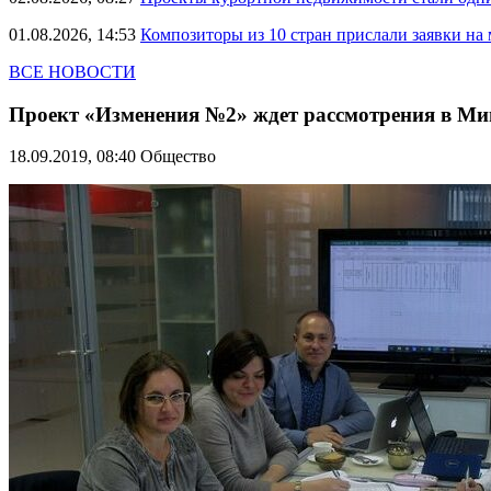
01.08.2026, 14:53
Композиторы из 10 стран прислали заявки на
ВСЕ НОВОСТИ
Проект «Изменения №2» ждет рассмотрения в Ми
18.09.2019, 08:40
Общество