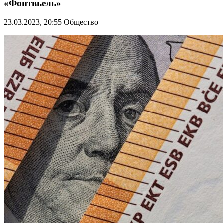
«Фонтвьель»
23.03.2023, 20:55
Общество