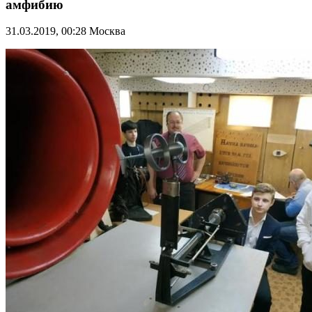
амфибию
31.03.2019, 00:28
Москва