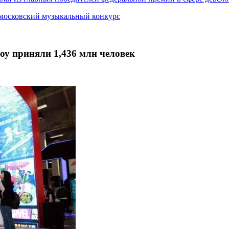
 московский музыкальный конкурс
оу приняли 1,436 млн человек