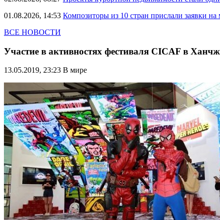
01.08.2026, 14:53
Композиторы из 10 стран прислали заявки на
ВСЕ НОВОСТИ
Участие в активностях фестиваля CICAF в Ханчж
13.05.2019, 23:23
В мире