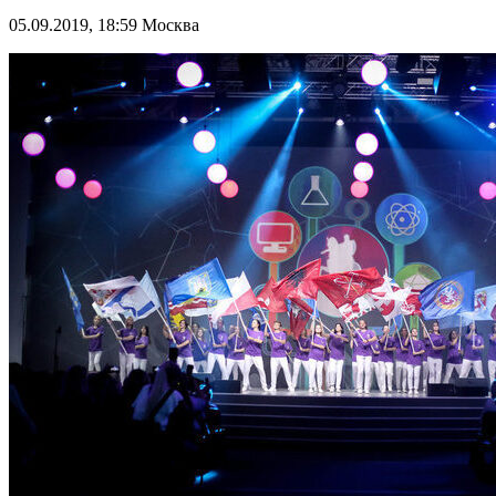
05.09.2019, 18:59
Москва