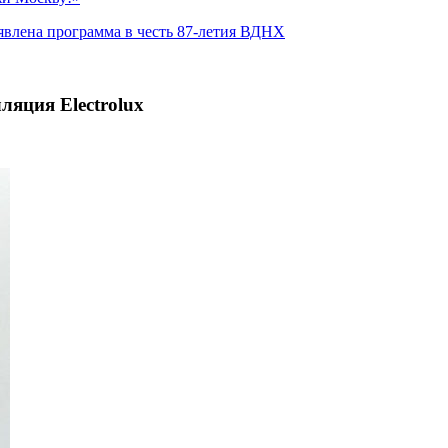
явлена программа в честь 87-летия ВДНХ
ляция Electrolux