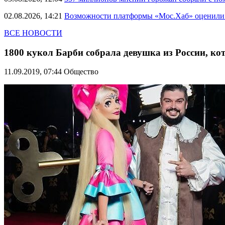
02.08.2026, 14:21
Возможности платформы «Мос.Хаб» оценили р
ВСЕ НОВОСТИ
1800 кукол Барби собрала девушка из России, ко
11.09.2019, 07:44
Общество