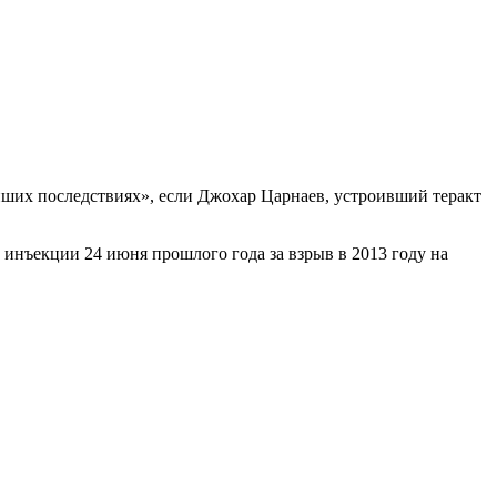
ших последствиях», если Джохар Царнаев, устроивший теракт
 инъекции 24 июня прошлого года за взрыв в 2013 году на