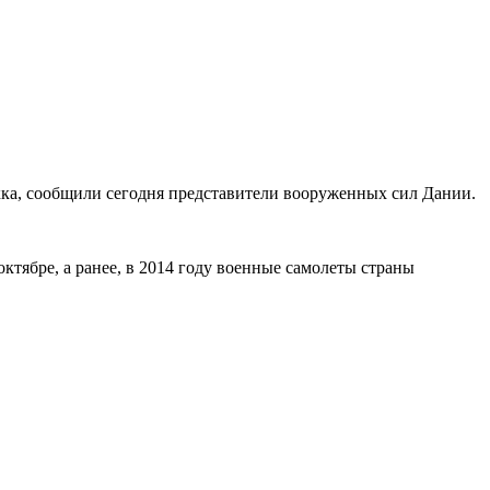
кка, сообщили сегодня представители вооруженных сил Дании.
ктябре, а ранее, в 2014 году военные самолеты страны