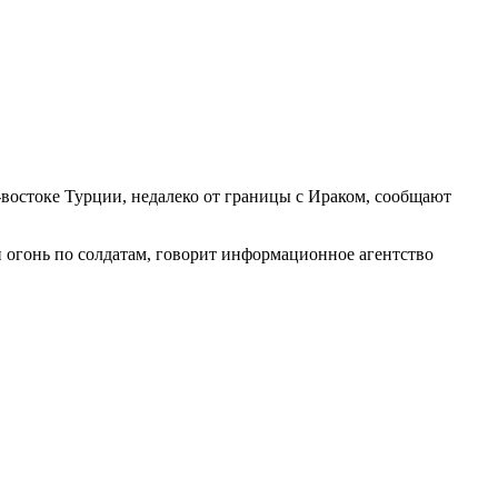
-востоке Турции, недалеко от границы с Ираком, сообщают
 огонь по солдатам, говорит информационное агентство