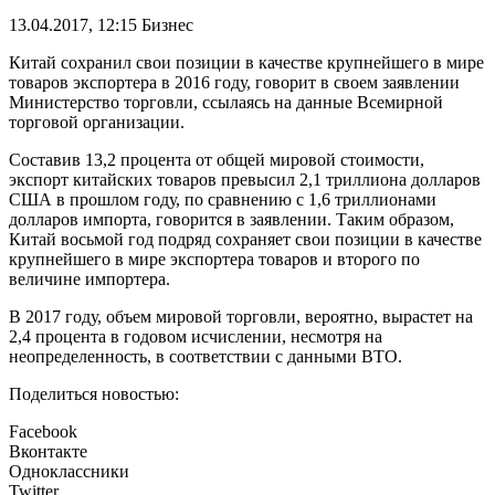
13.04.2017, 12:15
Бизнес
Китай сохранил свои позиции в качестве крупнейшего в мире
товаров экспортера в 2016 году, говорит в своем заявлении
Министерство торговли, ссылаясь на данные Всемирной
торговой организации.
Составив 13,2 процента от общей мировой стоимости,
экспорт китайских товаров превысил 2,1 триллиона долларов
США в прошлом году, по сравнению с 1,6 триллионами
долларов импорта, говорится в заявлении. Таким образом,
Китай восьмой год подряд сохраняет свои позиции в качестве
крупнейшего в мире экспортера товаров и второго по
величине импортера.
В 2017 году, объем мировой торговли, вероятно, вырастет на
2,4 процента в годовом исчислении, несмотря на
неопределенность, в соответствии с данными ВТО.
Поделиться новостью:
Facebook
Вконтакте
Одноклассники
Twitter