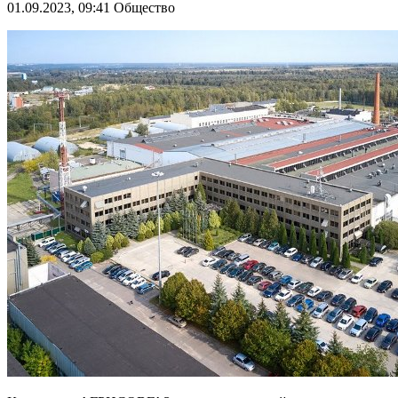
01.09.2023, 09:41
Общество