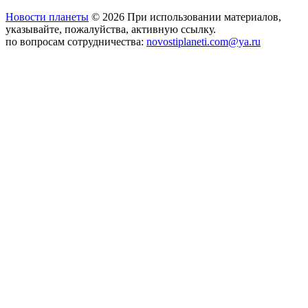
Новости планеты
© 2026 При использовании материалов,
указывайте, пожалуйства, активную ссылку.
по вопросам сотрудничества:
novostiplaneti.com@ya.ru