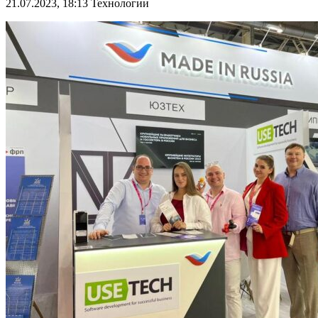
21.07.2023, 18:13
Технологии