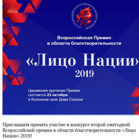
Приглашаем принять участие в конкурсе второй ежегодной
Всероссийской премии в области благотворительности «Лицо
Нации» 2019!