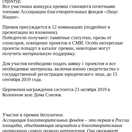
структур.
Все участники конкурса премии становятся почетными
членами Ассоциации благотворительных фондов «Лицо
Нации».
Премия присуждается в 12 номинациях (подробнее в
презентации во вложении).
Победители получают: памятные статуэтки, призы от
спонсоров, освещение проектов в СМИ. Особо интересные
проекты попадут в каталог премии, некоторые могут
получить материальную поддержку.
Для участия необходимо подать заявку с проектом и все
необходимые материалы, включая копию свидетельства о
государственной регистрации юридического лица, до 15
сентября 2019 года.
Церемония награждения состоится 23 октября 2019 в
Колонном зале Дома Союзов.
Участие в премии бесплатное.
Ассоциация благотворительных фондов – это первая в России
площадка, объединяющая меценатов и благотворительные
организации самого разного направления. Она оказывает