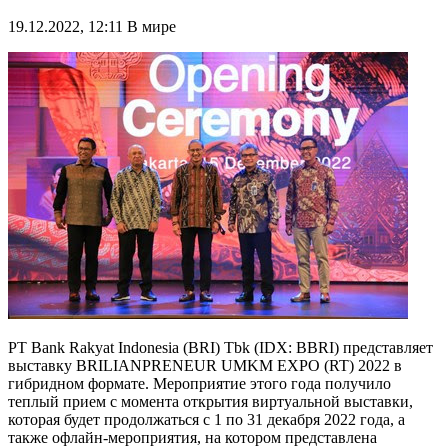
19.12.2022, 12:11
В мире
PT Bank Rakyat Indonesia (BRI) Tbk (IDX: BBRI) представляет
выставку BRILIANPRENEUR UMKM EXPO (RT) 2022 в
гибридном формате. Мероприятие этого года получило
теплый прием с момента открытия виртуальной выставки,
которая будет продолжаться с 1 по 31 декабря 2022 года, а
также офлайн-мероприятия, на котором представлена