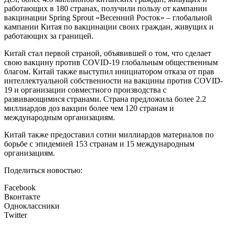
работающих в 180 странах, получили пользу от кампании
вакцинации Spring Sprout «Весенний Росток» – глобальной
кампании Китая по вакцинации своих граждан, живущих и
работающих за границей.
Китай стал первой страной, объявившей о том, что сделает
свою вакцину против COVID-19 глобальным общественным
благом. Китай также выступил инициатором отказа от прав
интеллектуальной собственности на вакцины против COVID-
19 и организации совместного производства с
развивающимися странами. Страна предложила более 2.2
миллиардов доз вакцин более чем 120 странам и
международным организациям.
Китай также предоставил сотни миллиардов материалов по
борьбе с эпидемией 153 странам и 15 международным
организациям.
Поделиться новостью:
Facebook
Вконтакте
Одноклассники
Twitter