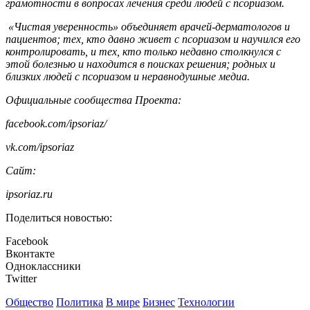
грамотности в вопросах лечения среди людей с псориазом.
«Чистая уверенность» объединяет врачей-дерматологов и
пациентов; тех, кто давно живет с псориазом и научился его
контролировать, и тех, кто только недавно столкнулся с
этой болезнью и находится в поисках решения; родных и
близких людей с псориазом и неравнодушные медиа.
Официальные сообщества Проекта:
facebook.com/ipsoriaz/
vk.com/ipsoriaz
Cайт:
ipsoriaz.ru
Поделиться новостью:
Facebook
Вконтакте
Одноклассники
Twitter
Общество
Политика
В мире
Бизнес
Технологии