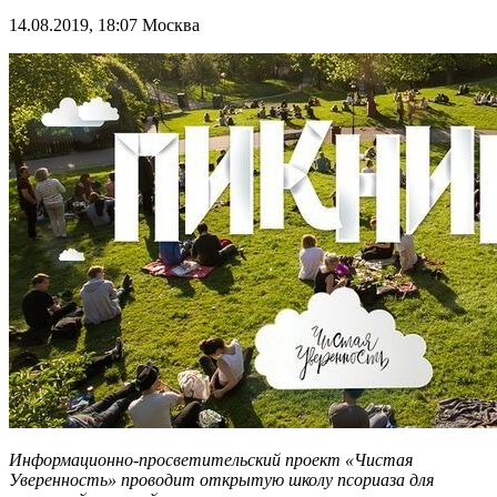
14.08.2019, 18:07
Москва
Информационно-просветительский проект «Чистая
Уверенность» проводит открытую школу псориаза для