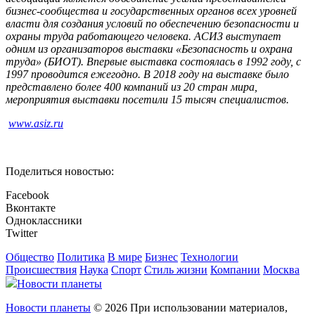
бизнес-сообщества и государственных органов всех уровней
власти для создания условий по обеспечению безопасности и
охраны труда работающего человека. АСИЗ выступает
одним из организаторов выставки «Безопасность и охрана
труда» (БИОТ). Впервые выставка состоялась в 1992 году, с
1997 проводится ежегодно. В 2018 году на выставке было
представлено более 400 компаний из 20 стран мира,
мероприятия выставки посетили 15 тысяч специалистов.
www.asiz.ru
Поделиться новостью:
Facebook
Вконтакте
Одноклассники
Twitter
Общество
Политика
В мире
Бизнес
Технологии
Происшествия
Наука
Спорт
Стиль жизни
Компании
Москва
Новости планеты
Новости планеты
© 2026 При использовании материалов,