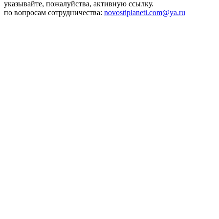
указывайте, пожалуйства, активную ссылку.
по вопросам сотрудничества:
novostiplaneti.com@ya.ru