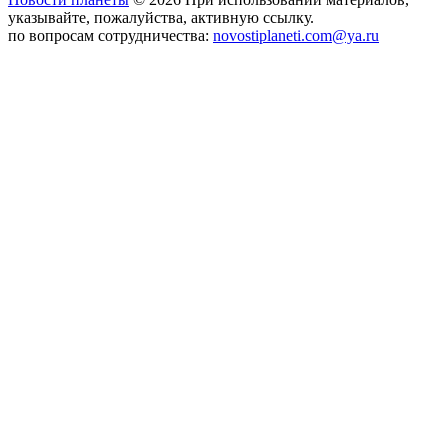
указывайте, пожалуйства, активную ссылку.
по вопросам сотрудничества:
novostiplaneti.com@ya.ru