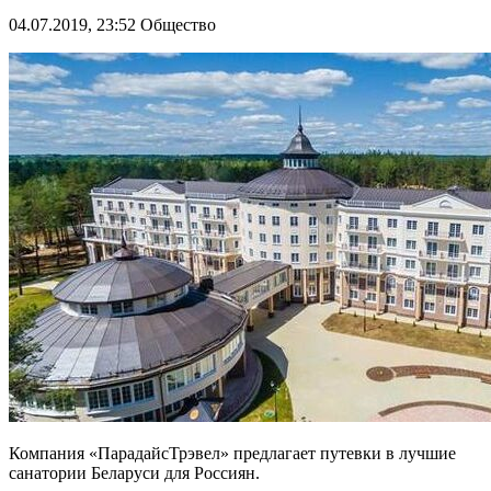
04.07.2019, 23:52
Общество
Компания «ПарадайсТрэвел» предлагает путевки в лучшие
санатории Беларуси для Россиян.