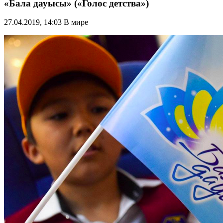
«Бала дауысы» («Голос детства»)
27.04.2019, 14:03
В мире