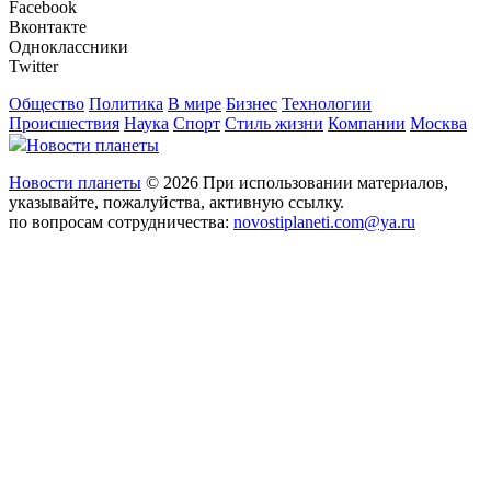
Facebook
Вконтакте
Одноклассники
Twitter
Общество
Политика
В мире
Бизнес
Технологии
Происшествия
Наука
Спорт
Стиль жизни
Компании
Москва
Новости планеты
Новости планеты
© 2026 При использовании материалов,
указывайте, пожалуйства, активную ссылку.
по вопросам сотрудничества:
novostiplaneti.com@ya.ru