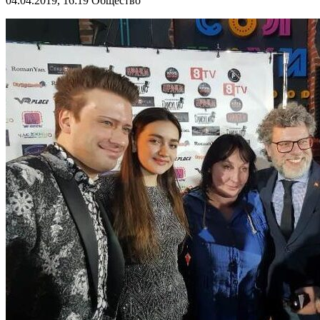
04.04.2019, 16:19
Общество