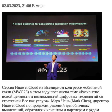
02.03.2023, 21:06
В мире
Сессия Huawei Cloud на Всемирном конгрессе мобильной
связи (MWC23) в этом году посвящена теме «Раскрытие
новой ценности и возможностей цифровых технологий со
стратегией Все как услуга». Марк Чень (Mark Chen), директор
Huawei Cloud по продажам решений для облачных
вычислений, обратился к клиентам и партнерам с рядом