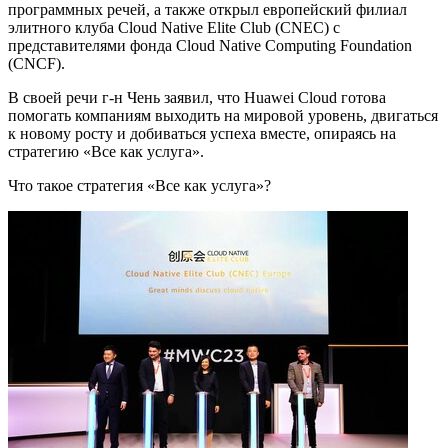
программных речей, а также открыл европейский филиал
элитного клуба Cloud Native Elite Club (CNEC) с
представителями фонда Cloud Native Computing Foundation
(CNCF).
В своей речи г-н Чень заявил, что Huawei Cloud готова
помогать компаниям выходить на мировой уровень, двигаться
к новому росту и добиваться успеха вместе, опираясь на
стратегию «Все как услуга».
Что такое стратегия «Все как услуга»?