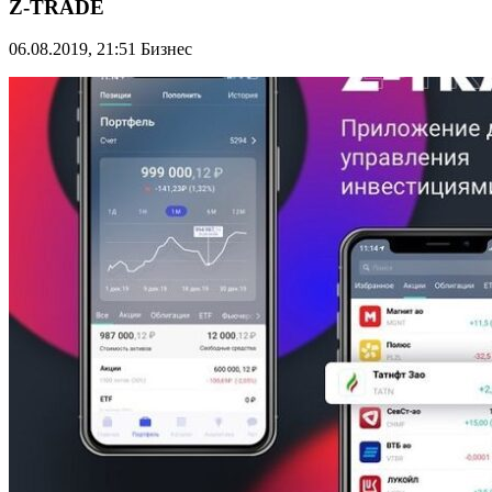
Z-TRADE
06.08.2019, 21:51
Бизнес