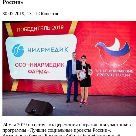
России»
30.05.2019, 13:11
Общество
24 мая 2019 г. состоялась церемония награждения участников
программы «Лучшие социальные проекты России».
Активности бренда Кагоцел «Забота О» и «Осознанный