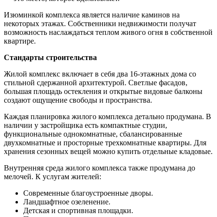
Изюминкой комплекса является наличие каминов на
некоторых этажах. Собственники недвижимости получат
возможность наслаждаться теплом живого огня в собственной
квартире.
Стандарты строительства
Жилой комплекс включает в себя два 16-этажных дома со
стильной сдержанной архитектурой. Светлые фасадов,
большая площадь остекления и открытые видовые балконы
создают ощущение свободы и пространства.
Каждая планировка жилого комплекса детально продумана. В
наличии у застройщика есть компактные студии,
функциональные однокомнатные, сбалансированные
двухкомнатные и просторные трехкомнатные квартиры. Для
хранения сезонных вещей можно купить отдельные кладовые.
Внутренняя среда жилого комплекса также продумана до
мелочей. К услугам жителей:
Современные благоустроенные дворы.
Ландшафтное озеленение.
Детская и спортивная площадки.