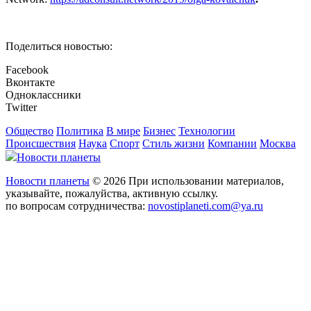
Поделиться новостью:
Facebook
Вконтакте
Одноклассники
Twitter
Общество
Политика
В мире
Бизнес
Технологии
Происшествия
Наука
Спорт
Стиль жизни
Компании
Москва
Новости планеты
Новости планеты
© 2026 При использовании материалов,
указывайте, пожалуйства, активную ссылку.
по вопросам сотрудничества:
novostiplaneti.com@ya.ru