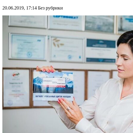
20.06.2019, 17:14
Без рубрики