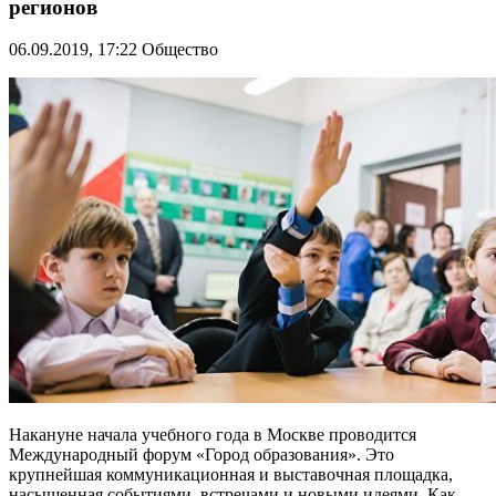
регионов
06.09.2019, 17:22
Общество
Накануне начала учебного года в Москве проводится
Международный форум «Город образования». Это
крупнейшая коммуникационная и выставочная площадка,
насыщенная событиями, встречами и новыми идеями. Как