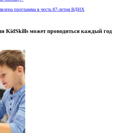
явлена программа в честь 87-летия ВДНХ
 KidSkills может проводиться каждый год