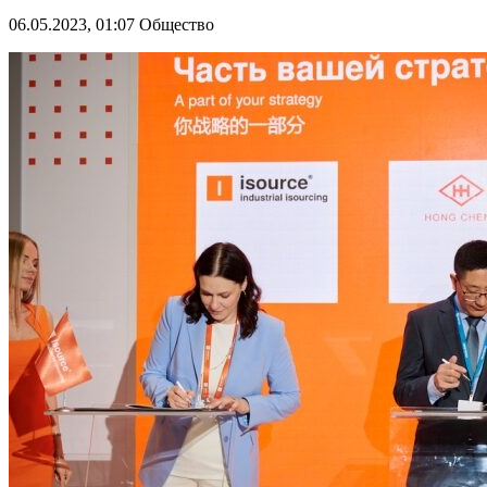
06.05.2023, 01:07
Общество