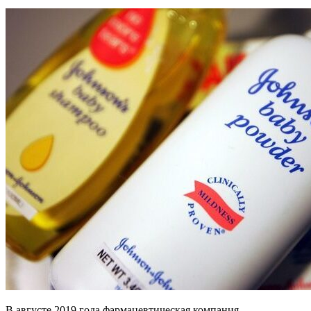
В августе 2019 года фармацевтическая компания