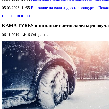
05.08.2026, 11:55
В столице назвали лауреатов конкурса «Пока
ВСЕ НОВОСТИ
KAMA TYRES приглашает автовладельцев поучаст
06.11.2019, 14:16
Общество