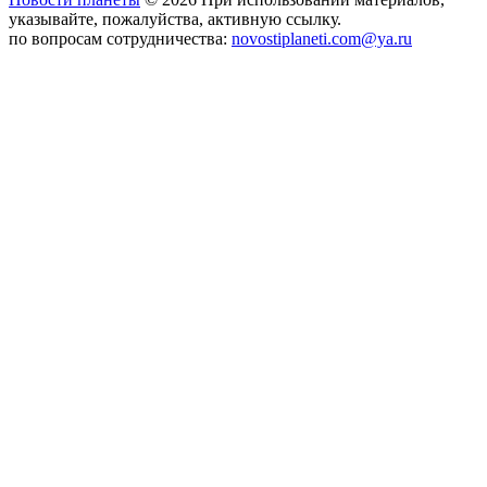
указывайте, пожалуйства, активную ссылку.
по вопросам сотрудничества:
novostiplaneti.com@ya.ru